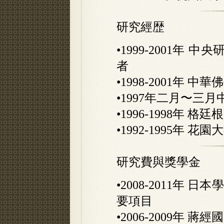
研究經歴
•1999-2001年
者
•1998-2001年 
•1997年二月〜三
•1996-1998年 
•1992-1995年
研究費與獎學金
•2008-2011年 
要項目
•2006-2009年 