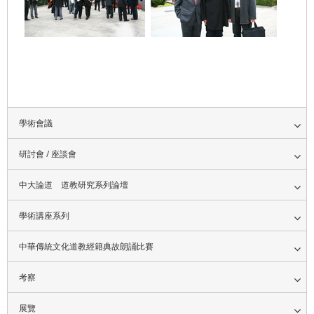
學術會議
研討會 / 座談會
中大論道 道教研究系列論壇
學術講座系列
中華傳統文化道教經籍典故朗誦比賽
考察
展覽