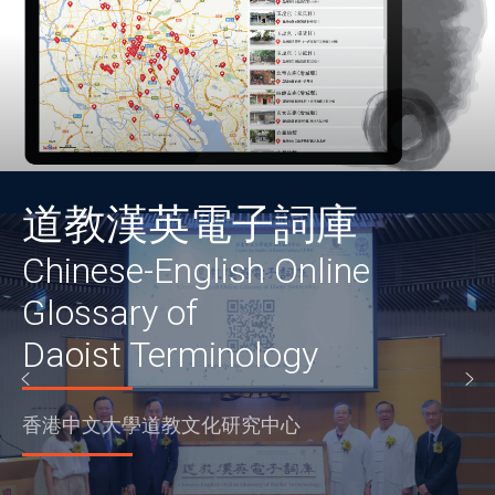
道教漢英電子詞庫
Chinese-English Online
Glossary of
Daoist Terminology
香港中文大學道教文化研究中心